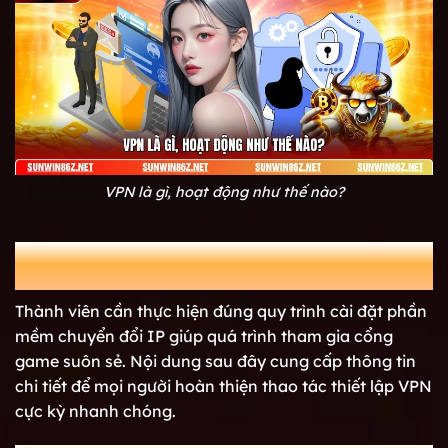
VPN là gì, hoạt động như thế nào?
Hướng dẫn sử dụng VPN vào SUNWIN
trên điện thoại
Thành viên cần thực hiện đúng quy trình cài đặt phần
mềm chuyển đổi IP giúp quá trình tham gia cổng
game suôn sẻ. Nội dung sau đây cung cấp thông tin
chi tiết để mọi người hoàn thiện thao tác thiết lập VPN
cực kỳ nhanh chóng.