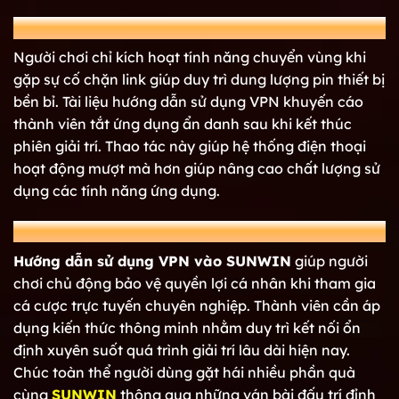
Không lạm dụng gây chậm tiến trình truy cập
Người chơi chỉ kích hoạt tính năng chuyển vùng khi
gặp sự cố chặn link giúp duy trì dung lượng pin thiết bị
bền bỉ. Tài liệu hướng dẫn sử dụng VPN khuyến cáo
thành viên tắt ứng dụng ẩn danh sau khi kết thúc
phiên giải trí. Thao tác này giúp hệ thống điện thoại
hoạt động mượt mà hơn giúp nâng cao chất lượng sử
dụng các tính năng ứng dụng.
Kết luận
Hướng dẫn sử dụng VPN vào SUNWIN
giúp người
chơi chủ động bảo vệ quyền lợi cá nhân khi tham gia
cá cược trực tuyến chuyên nghiệp. Thành viên cần áp
dụng kiến thức thông minh nhằm duy trì kết nối ổn
định xuyên suốt quá trình giải trí lâu dài hiện nay.
Chúc toàn thể người dùng gặt hái nhiều phần quà
cùng
SUNWIN
thông qua những ván bài đấu trí đỉnh