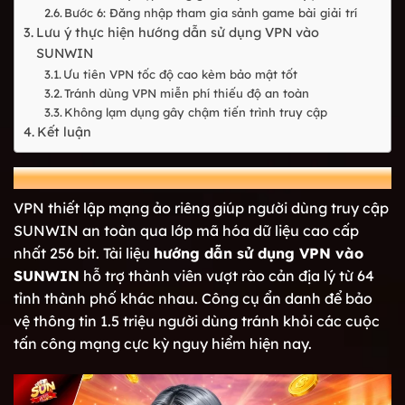
Bước 6: Đăng nhập tham gia sảnh game bài giải trí
Lưu ý thực hiện hướng dẫn sử dụng VPN vào
SUNWIN
Ưu tiên VPN tốc độ cao kèm bảo mật tốt
Tránh dùng VPN miễn phí thiếu độ an toàn
Không lạm dụng gây chậm tiến trình truy cập
Kết luận
VPN là gì?
VPN thiết lập mạng ảo riêng giúp người dùng truy cập
SUNWIN an toàn qua lớp mã hóa dữ liệu cao cấp
nhất 256 bit. Tài liệu
hướng dẫn sử dụng VPN vào
SUNWIN
hỗ trợ thành viên vượt rào cản địa lý từ 64
tỉnh thành phố khác nhau. Công cụ ẩn danh để bảo
vệ thông tin 1.5 triệu người dùng tránh khỏi các cuộc
tấn công mạng cực kỳ nguy hiểm hiện nay.