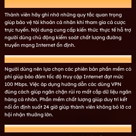
vào SUNWIN
Thành viên hãy ghi nhớ những quy tắc quan trọng
giúp bảo vệ tài khoản cá nhân khi tham gia cá cược
trực tuyến. Nội dung cung cấp kiến thức thực tế hỗ trợ
người dùng chủ động kiểm soát chất lượng đường
truyền mạng Internet ổn định.
Ưu tiên VPN tốc độ cao kèm bảo mật tốt
Người dùng nên lựa chọn các phiên bản phần mềm có
phí giúp bảo đảm tốc độ truy cập Internet đạt mức
100 Mbps. Việc áp dụng hướng dẫn các dùng VPN
đúng cách giúp ngăn chặn rủi ro mất cắp dữ liệu ngân
hàng cá nhân. Phần mềm chất lượng giúp duy trì kết
nối ổn định suốt 24 giờ giúp thành viên không bỏ lỡ cơ
hội nhận thưởng lớn.
Tránh dùng VPN miễn phí thiếu độ an toàn