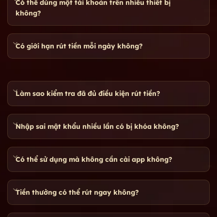
Có thể dùng một tài khoản trên nhiều thiết bị
không?
Giới thiệu chi tiết về hệ thống giải trí SUNWIN
Top những sảnh game không thể bỏ lỡ
Có giới hạn rút tiền mỗi ngày không?
SUNWIN
sở hữu kho trò chơi khổng lồ với đầy
đủ các thể loại từ truyền thống đến hiện đại.
Những sản phẩm này đều được chọn lọc kỹ
lưỡng để đảm bảo tỷ lệ thắng cao cho người
Làm sao kiểm tra đã đủ điều kiện rút tiền?
chơi.
Sảnh game bài đổi thưởng
Tại đây tập hợp những trò chơi bài quen thuộc
Nhập sai mật khẩu nhiều lần có bị khóa không?
như tiến lên miền nam hoặc phỏm và mậu binh.
Mỗi bàn chơi đều có mức đặt cược linh hoạt phù
Có thể sử dụng mà không cần cài app không?
hợp với túi tiền của mọi đối tượng tham gia. Anh
em sẽ được thi đấu trực tiếp với những người
chơi khác để khẳng định kỹ năng của bản thân.
Tiền thưởng có thể rút ngay không?
Trải nghiệm sảnh bắn cá bắt mắt
Đồ họa của trò chơi bắn cá
SUNWIN
được thiết