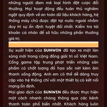
những người đam mê loại hình đặt cược đổi
thưởng. Mọi hoạt động đều tuân thủ nghiêm
ngặt quy định về an toàn dữ liệu khách hàng, hệ
thống máy chủ được đặt tại nước ngoài nhằm
duy trì sự ổn định tuyệt đối nhất. Kiểm tra tài
khoản cá nhân để sở hữu những phần thưởng
giá trị.
Tổng quan về cổng game SUNWIN
Sự xuất hiện của
SUNWIN
đã tạo ra một làn
sóng mới trong cộng đồng giải trí số Việt Nam.
Cổng game tập trung phát triển những sản
phẩm có chất lượng đồ họa sắc nét kèm âm
thanh sống động. Anh em có thể dễ dàng truy
cập vào hệ thống chỉ với một thiết bị có kết nối
mạng ổn định.
Mọi giao dịch của
SUNWIN
đều được thực hiện
một cách nhanh chóng thông qua các kênh
thanh toán phổ biến nhất. Khách hàng luôn