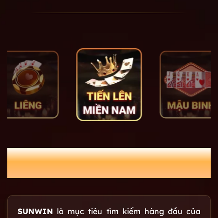
SUNWIN - CỔNG GAME CÁ CƯỢC
ĐẲNG CẤP, UY TÍN NHẤT CHÂU Á
SUNWIN
là mục tiêu tìm kiếm hàng đầu của